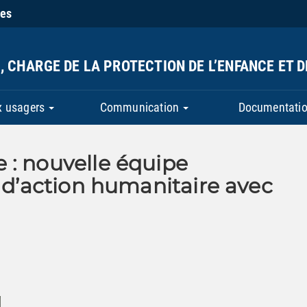
ies
, CHARGE DE LA PROTECTION DE L’ENFANCE ET 
x usagers
Communication
Documentatio
 : nouvelle équipe
e d’action humanitaire avec