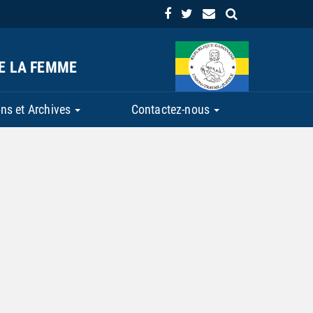
DE LA FEMME
ns et Archives
Contactez-nous