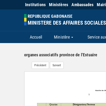
Institutions
Ministères
Ambassades
Mair
REPUBLIQUE GABONAISE
MINISTERE DES AFFAIRES SOCIALES
Accueil
Ministère
Service au
organes associatifs province de l'Estuaire
Précédent
Suivant