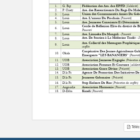
Téléc