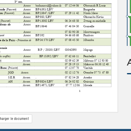
harger le document