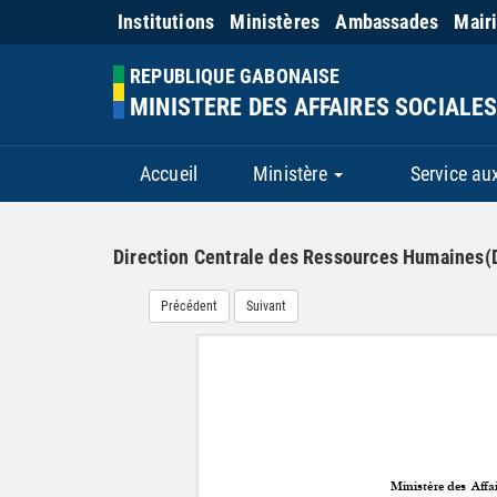
Institutions
Ministères
Ambassades
Mair
REPUBLIQUE GABONAISE
MINISTERE DES AFFAIRES SOCIALES
Accueil
Ministère
Service au
Direction Centrale des Ressources Humaines
Précédent
Suivant