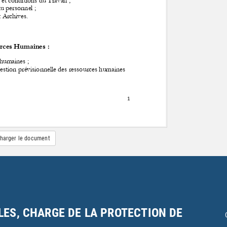
harger le document
LES, CHARGE DE LA PROTECTION DE