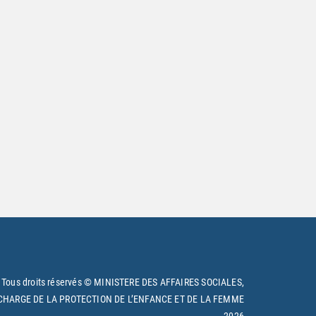
Tous droits réservés © MINISTERE DES AFFAIRES SOCIALES,
CHARGE DE LA PROTECTION DE L’ENFANCE ET DE LA FEMME