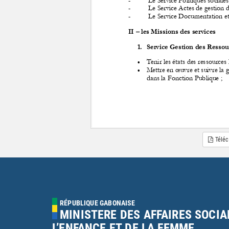
Téléc
RÉPUBLIQUE GABONAISE
MINISTERE DES AFFAIRES SOCIA
L’ENFANCE ET DE LA FEMME